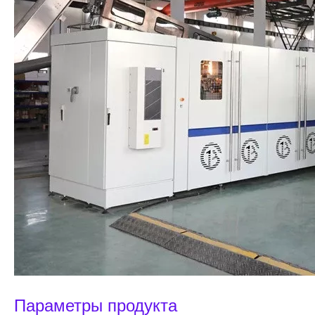
Параметры продукта