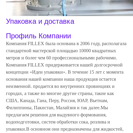
Упаковка и доставка
Профиль Компании
Компания FILLEX была основана в 2006 году, располагала
стандартной мастерской площадью 10000 квадратных
метров и более чем 60 профессиональными рабочими.
Компания FILLEX придерживается нашей долгосрочной
концепции «Идеи упаковки». В течение 15 лет с момента
основания нашей компании наша продукция остается
неизменной. продается во внутренних провинциях и
городах, а также во многие другие страны, такие как
США, Канада, Гана, Перу, Россия, ЮАР, Вьетнам,
Филиппины, Пакистан, Малайзия и так далее.Мы
предлагаем решения для выдувного формования,
водоподготовки, систем обработки сока, розлива и
упаковки.В основном они предназначены для жидкостей,