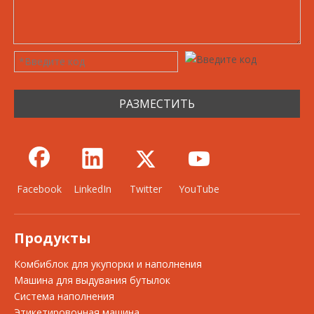
РАЗМЕСТИТЬ
Facebook
LinkedIn
Twitter
YouTube
Продукты
Комбиблок для укупорки и наполнения
Машина для выдувания бутылок
Система наполнения
Этикетировочная машина