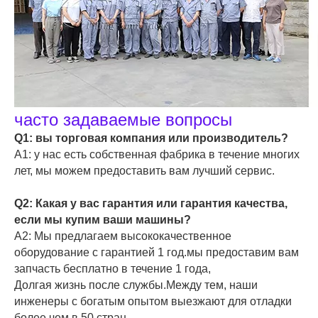
часто задаваемые вопросы
Q1: вы торговая компания или производитель?
A1: у нас есть собственная фабрика в течение многих
лет, мы можем предоставить вам лучший сервис.
Q2: Какая у вас гарантия или гарантия качества,
если мы купим ваши машины?
A2: Мы предлагаем высококачественное
оборудование с гарантией 1 год.мы предоставим вам
запчасть бесплатно в течение 1 года,
Долгая жизнь после службы.Между тем, наши
инженеры с богатым опытом выезжают для отладки
более чем в 50 стран.