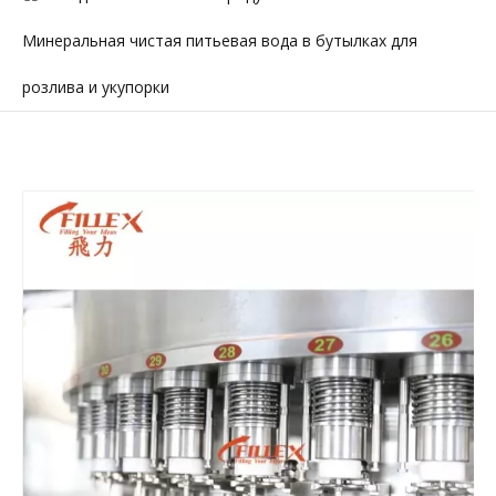
Минеральная чистая питьевая вода в бутылках для
розлива и укупорки