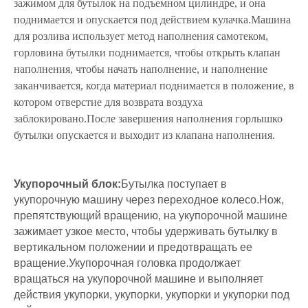
зажимом для бутылок на подъемном цилиндре, и она
поднимается и опускается под действием кулачка.Машина
для розлива использует метод наполнения самотеком,
горловина бутылки поднимается, чтобы открыть клапан
наполнения, чтобы начать наполнение, и наполнение
заканчивается, когда материал поднимается в положение, в
котором отверстие для возврата воздуха
заблокировано.После завершения наполнения горлышко
бутылки опускается и выходит из клапана наполнения.
Укупорочный блок:
Бутылка поступает в
укупорочную машину через переходное колесо.Нож,
препятствующий вращению, на укупорочной машине
зажимает узкое место, чтобы удерживать бутылку в
вертикальном положении и предотвращать ее
вращение.Укупорочная головка продолжает
вращаться на укупорочной машине и выполняет
действия укупорки, укупорки, укупорки и укупорки под