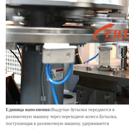
Единица наполнения:
Выдутые бутылки передаются в
разливочную машину через переходное колесо.Бутылка,
поступающая в разливочную машину, удерживается