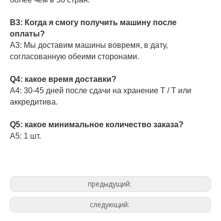
В3: Когда я смогу получить машину после
оплаты?
A3: Мы доставим машины вовремя, в дату,
согласованную обеими сторонами.
Q4: какое время доставки?
A4: 30-45 дней после сдачи на хранение T / T или
аккредитива.
Q5: какое минимальное количество заказа?
A5: 1 шт.
предыдущий:
следующий: