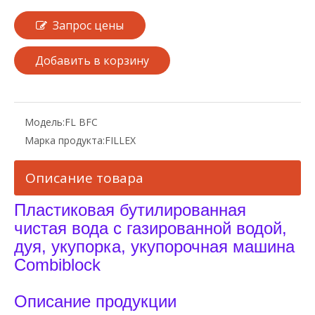
Запрос цены
Добавить в корзину
Модель:
FL BFC
Марка продукта:
FILLEX
Описание товара
Пластиковая бутилированная
чистая вода с газированной водой,
дуя, укупорка, укупорочная машина
Combiblock
Описание продукции