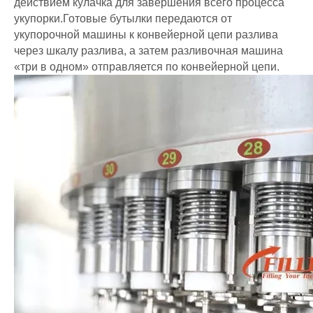
действием кулачка для завершения всего процесса
укупорки.Готовые бутылки передаются от
укупорочной машины к конвейерной цепи разлива
через шкалу разлива, а затем разливочная машина
«три в одном» отправляется по конвейерной цепи.