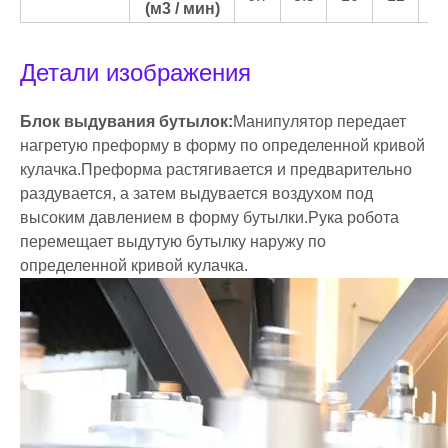
(м3 / мин)
Детали изображения
Блок выдувания бутылок:
Манипулятор передает
нагретую преформу в форму по определенной кривой
кулачка.Преформа растягивается и предварительно
раздувается, а затем выдувается воздухом под
высоким давлением в форму бутылки.Рука робота
перемещает выдутую бутылку наружу по
определенной кривой кулачка.