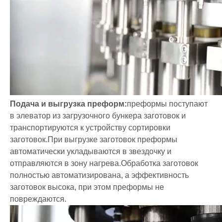
Подача и выгрузка преформ:
преформы поступают
в элеватор из загрузочного бункера заготовок и
транспортируются к устройству сортировки
заготовок.При выгрузке заготовок преформы
автоматически укладываются в звездочку и
отправляются в зону нагрева.Обработка заготовок
полностью автоматизирована, а эффективность
заготовок высока, при этом преформы не
повреждаются.