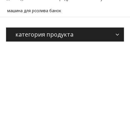
машина для розлива банок
категория продукта