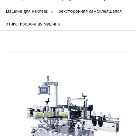
машина для наклеек
»
Трехсторонняя самоклеящаяся
этикетировочная машина