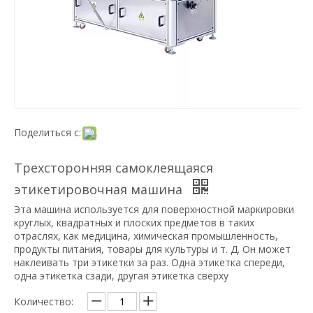
Поделиться с:
Трехсторонняя самоклеящаяся
этикетировочная машина
Эта машина используется для поверхностной маркировки
круглых, квадратных и плоских предметов в таких
отраслях, как медицина, химическая промышленность,
продукты питания, товары для культуры и т. Д. Он может
наклеивать три этикетки за раз. Одна этикетка спереди,
одна этикетка сзади, другая этикетка сверху
Количество: