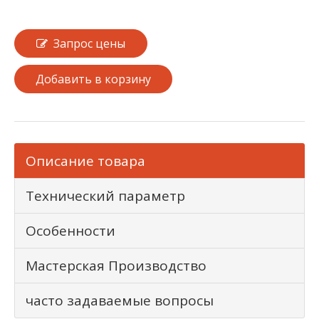
Запрос цены
Добавить в корзину
Описание товара
Технический параметр
Особенности
Мастерская Производство
часто задаваемые вопросы