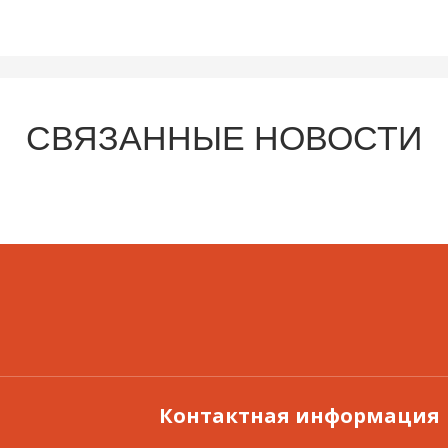
СВЯЗАННЫЕ НОВОСТИ
Контактная информация