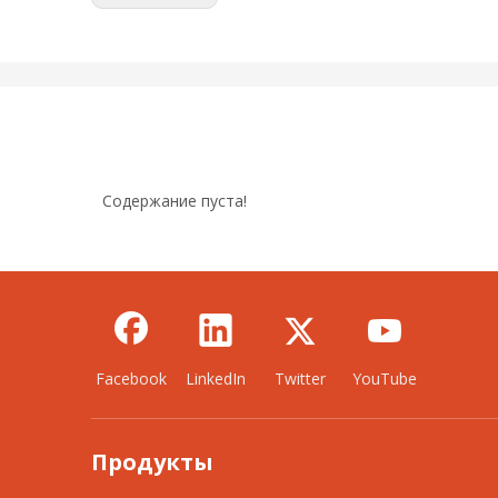
Содержание пуста!
Facebook
LinkedIn
Twitter
YouTube
Продукты