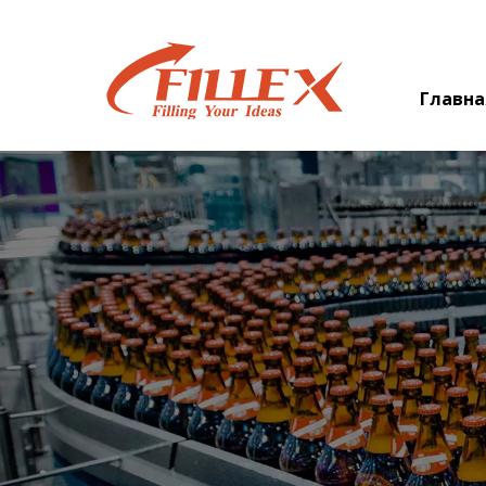
Главна