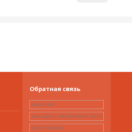
Обратная связь