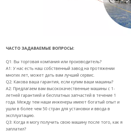
ЧАСТО ЗАДАВАЕМЫЕ ВОПРОСЫ:
Q1: Вы торговая компания или производитель?
A1: У нас есть наш собственный завод на протяжении
многих лет, может дать вам лучший сервис.
Q2: Какова ваша гарантия, если купим ваши машины?
A2: Предлагаем вам высококачественные машины с 1-
летней гарантией и бесплатных запчастей в течение 1
года. Между тем наши инженеры имеют богатый опыт и
ушли в более чем 50 стран для установки и ввода в
эксплуатацию.
Q3: Когда я могу получить свою машину после того, как я
заплатил?