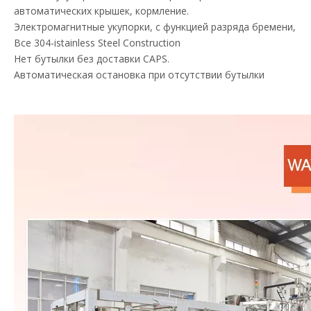
автоматических крышек, кормление.
Электромагнитные укупорки, с функцией разряда бремени,
Все 304-istainless Steel Construction
Нет бутылки без доставки CAPS.
Автоматическая остановка при отсутствии бутылки