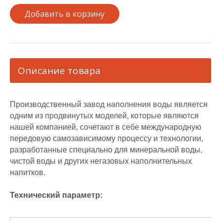
Добавить в корзину
Описание товара
Производственный завод наполнения воды является
одним из продвинутых моделей, которые являются
нашей компанией, сочетают в себе международную
передовую самозависимому процессу и технологии,
разработанные специально для минеральной воды,
чистой воды и других негазовых наполнительных
напитков.
Технический параметр: