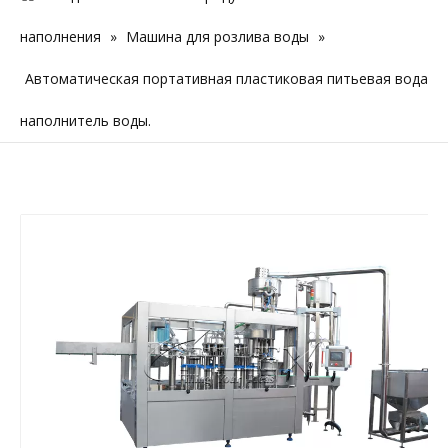
наполнения
»
Машина для розлива воды
»
Автоматическая портативная пластиковая питьевая вода
наполнитель воды.