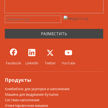
РАЗМЕСТИТЬ
Facebook
LinkedIn
Twitter
YouTube
Продукты
Комбиблок для укупорки и наполнения
Машина для выдувания бутылок
Система наполнения
Этикетировочная машина