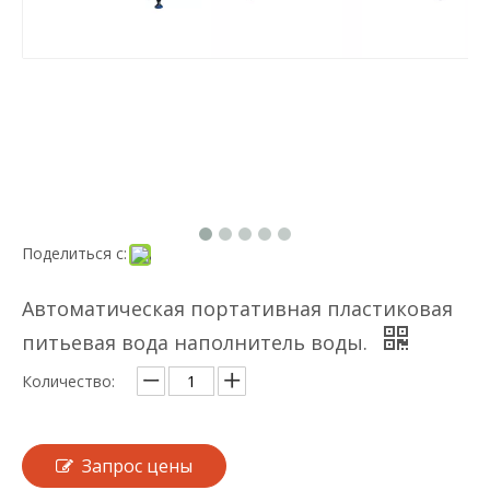
Поделиться с:
Автоматическая портативная пластиковая
питьевая вода наполнитель воды.
Количество:
Запрос цены